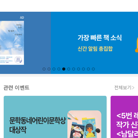
관련 이벤트
전체보기