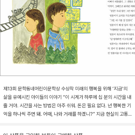
제13회 문학동네어린이문학상 수상작 미래의 행복을 위해 ‘지금’의
삶을 유예시킨 아이들의 이야기 “이 시계가 하루에 십 분의 시간을 내
줄 거야. 시간을 사는 방법은 아주 쉬워. 돈은 필요 없다. 넌 행복한 기
억을 하나씩 주면 돼. 어때, 나와 거래를 하겠니?” 지금 현실의 고통
받는 아이들의 아픔에 접속하여 그들의 소망을 그들이 좋아하는 양식
인 판타지로 그려 냈다는 점에서 이 작품은 참으로 각별하다. 그래서