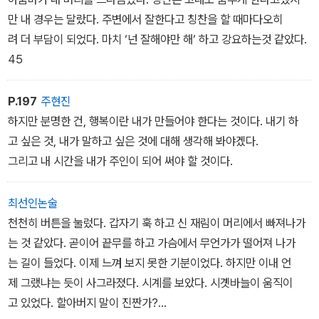
만 내 경우는 달랐다. 주변에서 잘한다고 칭찬을 할 때마다오히
려 더 부담이 되었다. 마치 ‘넌 잘해야만 해‘ 하고 강요하는것 같았다.
45
P.197
주현진
하지만 분명한 건, 행복이란 내가 만들어야 한다는 것이다. 내기 하
고 싶은 것, 내가 말하고 싶은 것에 대해 생각해 봐야겠다.
그리고 내 시간을 내가 주인이 되어 써야 할 것이다.
최선인논술
천천히 버튼을 눌렀다. 갑자기 훅 하고 신 재림이 머리에서 빠져나가
는 것 같았다. 곧이어 끝무를 하고 가슴에서 무언가가 떨어져 나가
는 길이 들었다. 이제 느껴 보지 못한 기분이었다. 하지만 이내 언
제 그랬냐는 듯이 사그라졌다. 시계를 보았다. 시곗바늘이 움직이
고 있었다. 할아버지 말이 진짠가?