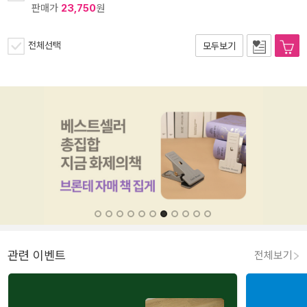
판매가
23,750
원
전체선택
모두보기
관련 이벤트
전체보기