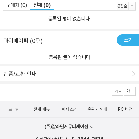
구매자 (0)
전체 (0)
등록된 평이 없습니다.
쓰기
마이페이퍼 (0편)
등록된 글이 없습니다
반품/교환 안내
로그인
전체 메뉴
회사 소개
출판사 안내
PC 버전
(주)알라딘커뮤니케이션