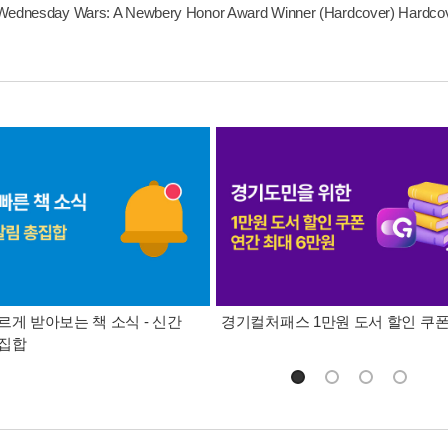
Wednesday Wars: A Newbery Honor Award Winner (Hardcover) Hardco
르게 받아보는 책 소식 - 신간
경기컬처패스 1만원 도서 할인 쿠
총집합