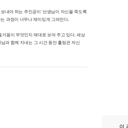
간을 보내야 하는 주인공이 '선생님이 자신을 죽도록
가는 과정이 너무나 재미있게 그려진다.
즐거움이 무엇인지 제대로 보여 주고 있다. 세상
생님과 함께 지내는 그 시간 동안 홀링은 자신