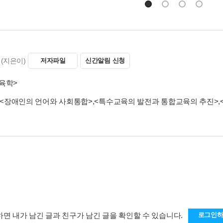
(지은이)
저자파일
신간알림 신청
육학>
<장애인의 언어와 사회통합>
,
<특수교육의 발전과 통합교육의 추진>
,
하면 내가 남긴 글과 친구가 남긴 글을 확인할 수 있습니다.
로그인