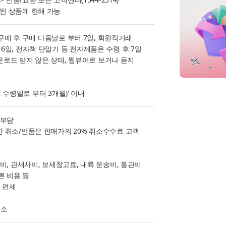
된 상품에 한해 가능
 구매 후 구매 다음날로 부터 7일, 회원직거래
일, 전자책 단말기 등 전자제품은 수령 후 7일
다운로드 받지 않은 상태, 웹뷰어로 보거나 듣지
, 수령일로 부터 3개월)' 이내
 부담
 취소/반품은 판매가의 20% 취소수수료 고객
비, 관세사비, 보세창고료, 내륙 운송비, 통관비
른 비용 등
료 면제
취소