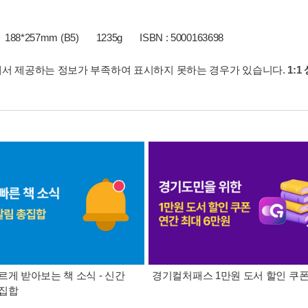
188*257mm (B5)
1235g
ISBN : 5000163698
서 제공하는 정보가 부족하여 표시하지 못하는 경우가 있습니다.
1:1
르게 받아보는 책 소식 - 신간
경기컬처패스 1만원 도서 할인 쿠
총집합