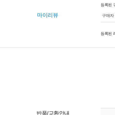
등록된 
마이리뷰
구매자 (
등록된 
반품/교환안내