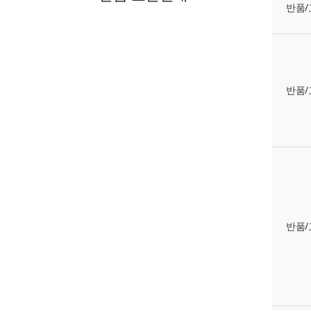
반품/
반품/
반품/