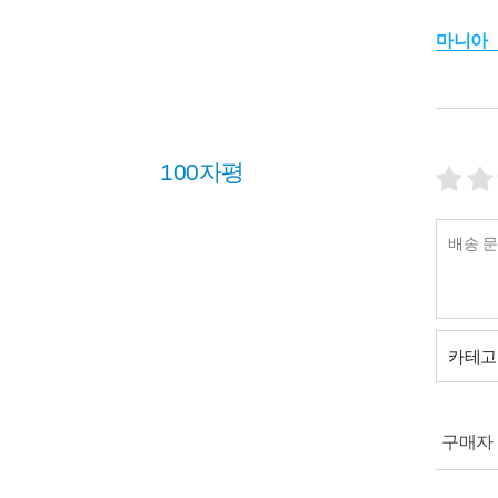
마니아
100자평
카테고
구매자 (