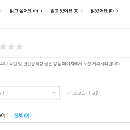
읽고 싶어요 (0)
읽고 있어요 (0)
읽었어요 (0)
리
스포일러 포함
0)
전체 (0)