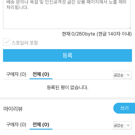
현재
0
/280byte (한글 140자 이내)
스포일러 포함
등록
구매자 (0)
전체 (0)
등록된 평이 없습니다.
쓰기
마이리뷰
구매자 (0)
전체 (0)