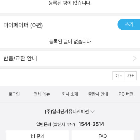
등록된 평이 없습니다.
쓰기
마이페이퍼 (0편)
등록된 글이 없습니다
반품/교환 안내
로그인
전체 메뉴
회사 소개
출판사 안내
PC 버전
(주)알라딘커뮤니케이션
1544-2514
일반문의 (발신자 부담)
1:1 문의
FAQ