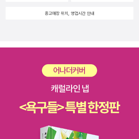
중고매장 위치, 영업시간 안내