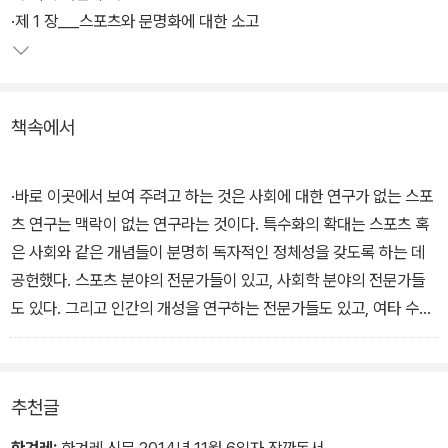
·제 1 장___스포츠와 문명화에 대한 소고
책속에서
·바로 이곳에서 보여 주려고 하는 것은 사회에 대한 연구가 없는 스포
츠 연구는 맥락이 없는 연구라는 것이다. 특수화의 확대는 스포츠 혹
은 사회와 같은 개념들이 분명히 독자적인 정체성을 갖도록 하는 데
공헌했다. 스포츠 분야의 전문가들이 있고, 사회학 분야의 전문가들
도 있다. 그리고 인간의 개성을 연구하는 전문가들도 있고, 여타 수많
은 분야의 전문가들이 있다. 각 집단은 소위 고유한 상아탑에서 일을
수행하고 있다. 그 제한된 영역 안에서 각각의 집단은 의심할 것 없이
중요한 연구 결과를 생산하고 있다. 하지만 한 가지 특별한 범위 내에
추천글
서 탐구할 수 없는 많은 문제들이 또한 존재한다. 18세기 영국의 권력