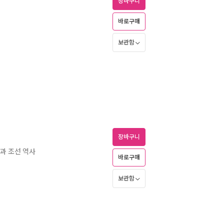
장바구니
바로구매
보관함
장바구니
과 조선 역사
바로구매
보관함