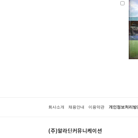
회사소개
채용안내
이용약관
개인정보처리방
(주)알라딘커뮤니케이션