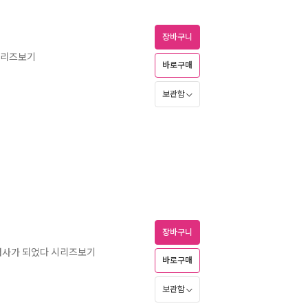
장바구니
시리즈보기
바로구매
보관함
장바구니
검사가 되었다 시리즈보기
바로구매
보관함