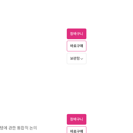
장바구니
바로구매
보관함
장바구니
스템에 관한 통합적 논의
바로구매