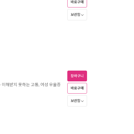
바로구매
보관함
장바구니
- 이해받지 못하는 고통, 여성 우울증
바로구매
보관함