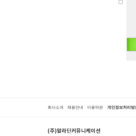
회사소개
채용안내
이용약관
개인정보처리방
(주)알라딘커뮤니케이션