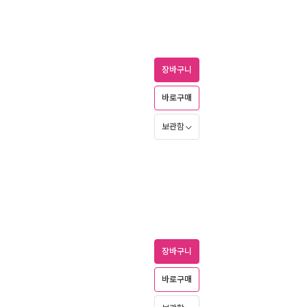
장바구니
바로구매
보관함
장바구니
바로구매