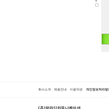
6.
회사소개
채용안내
이용약관
개인정보처리방
(주)알라딘커뮤니케이션