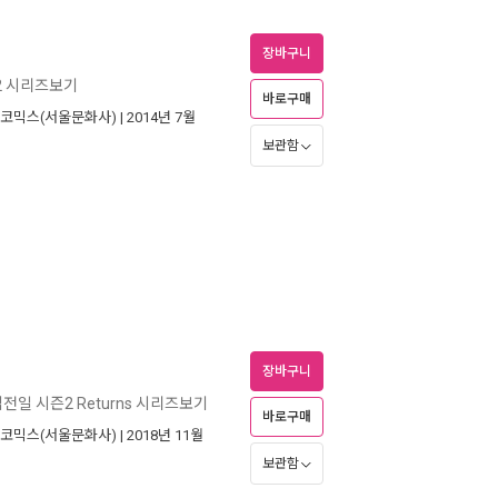
장바구니
2 시리즈보기
바로구매
코믹스(서울문화사)
| 2014년 7월
보관함
장바구니
전일 시즌2 Returns 시리즈보기
바로구매
코믹스(서울문화사)
| 2018년 11월
보관함