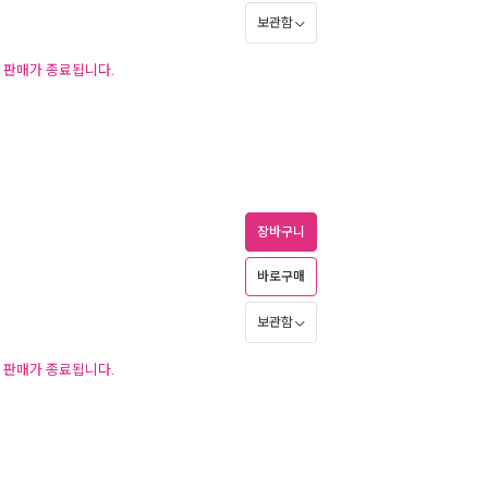
보관함
후 판매가 종료됩니다.
장바구니
바로구매
보관함
후 판매가 종료됩니다.