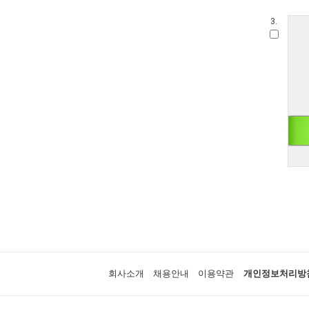
3.
회사소개
채용안내
이용약관
개인정보처리방