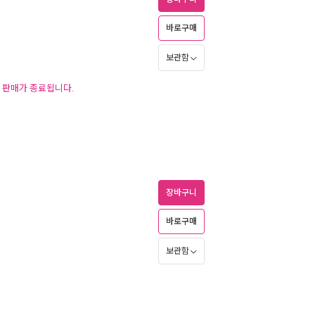
바로구매
보관함
후 판매가 종료됩니다.
장바구니
바로구매
보관함