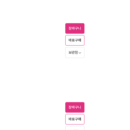
장바구니
바로구매
보관함
장바구니
바로구매