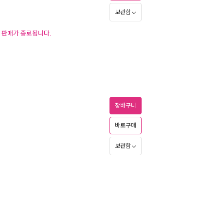
보관함
후 판매가 종료됩니다.
장바구니
바로구매
보관함