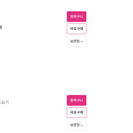
장바구니
8월
바로구매
보관함
장바구니
즈보기
바로구매
보관함