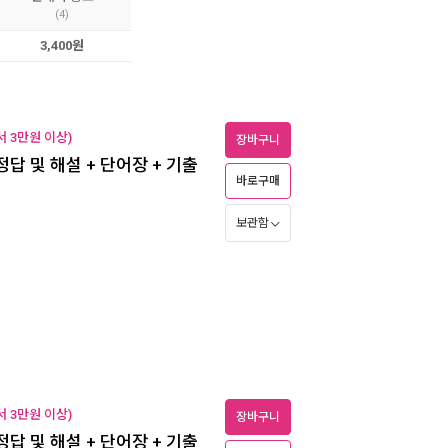
(4)
3,400원
 3만원 이상)
장바구니
+ 정답 및 해설 + 단어장 + 기출
바로구매
보관함
 3만원 이상)
장바구니
+ 정답 및 해설 + 단어장 + 기출