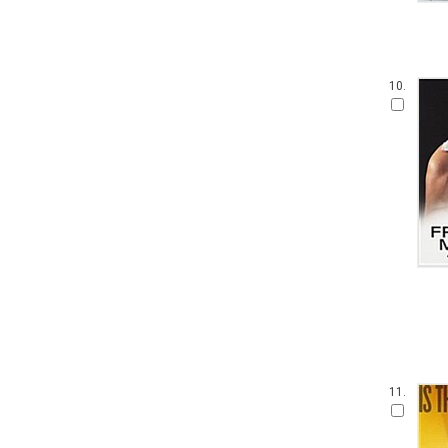
10.
11.