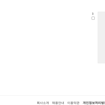
3.
회사소개
채용안내
이용약관
개인정보처리방