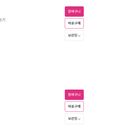
장바구니
보기
바로구매
보관함
장바구니
바로구매
보관함