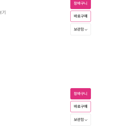
장바구니
보기
바로구매
보관함
장바구니
바로구매
보관함