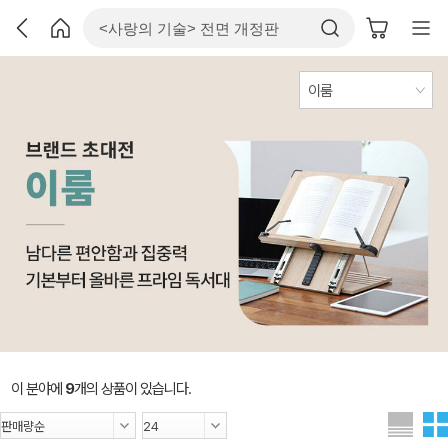
이 분야에
9
개의 상품이 있습니다.