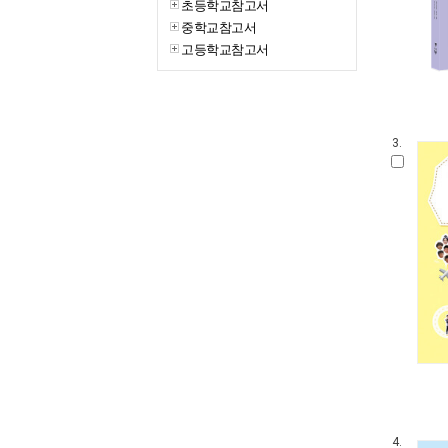
초등학교참고서
중학교참고서
고등학교참고서
3.
4.