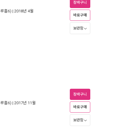
장바구니
루홀6)
| 2018년 4월
바로구매
보관함
장바구니
루홀6)
| 2017년 11월
바로구매
보관함