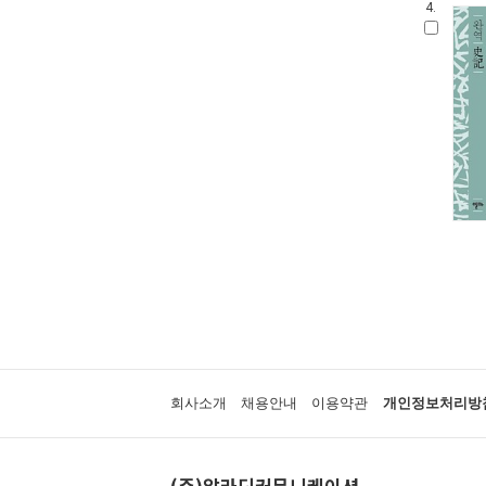
4.
회사소개
채용안내
이용약관
개인정보처리방
(주)알라딘커뮤니케이션