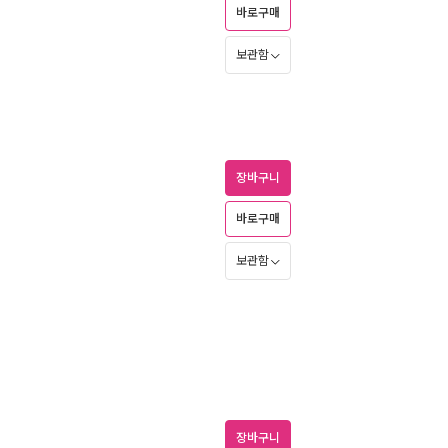
바로구매
보관함
장바구니
바로구매
보관함
장바구니