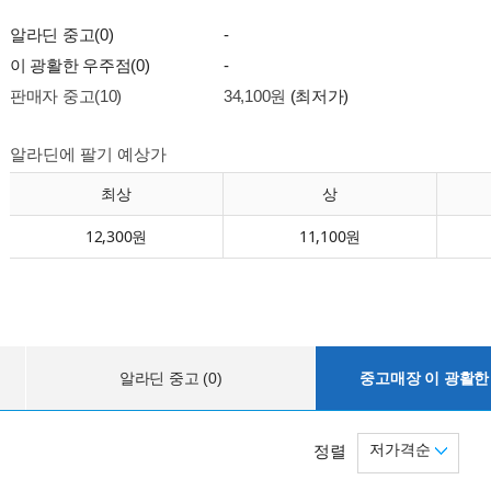
알라딘 중고(0)
-
이 광활한 우주점(0)
-
판매자 중고(10)
34,100원
(최저가)
알라딘에 팔기 예상가
최상
상
12,300원
11,100원
알라딘 중고 (0)
중고매장 이 광활한 
저가격순
정렬