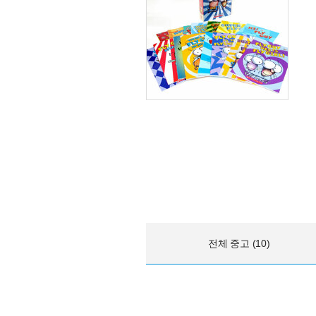
전체 중고 (10)