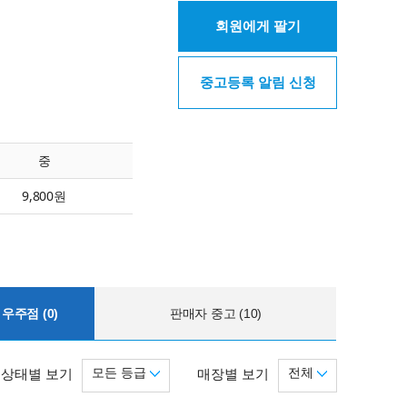
회원에게 팔기
중고등록 알림 신청
중
9,800원
우주점 (0)
판매자 중고 (10)
모든 등급
전체
상태별 보기
매장별 보기