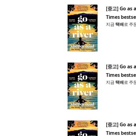
[중고] Go as a
Times bestse
지금
택배
로 주
[중고] Go as a
Times bestse
지금
택배
로 주
[중고] Go as a
Times bestse