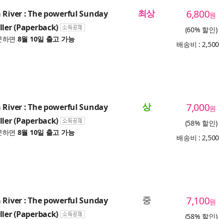
최상
6,800
 River : The powerful Sunday
원
ller (Paperback)
(60% 할인)
문하면
8월 10일 출고 가능
배송비 : 2,50
상
7,000
 River : The powerful Sunday
원
ller (Paperback)
(58% 할인)
문하면
8월 10일 출고 가능
배송비 : 2,50
중
7,100
 River : The powerful Sunday
원
ller (Paperback)
(58% 할인)