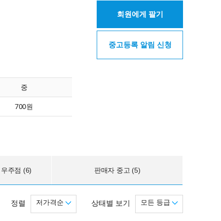
회원에게 팔기
중고등록 알림 신청
중
700원
우주점 (6)
판매자 중고 (5)
저가격순
모든 등급
정렬
상태별 보기