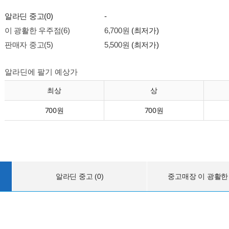
알라딘 중고(0)
-
이 광활한 우주점(6)
6,700원
(최저가)
판매자 중고(5)
5,500원
(최저가)
알라딘에 팔기 예상가
최상
상
700원
700원
알라딘 중고 (0)
중고매장 이 광활한 