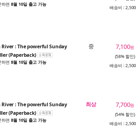
문하면
8월 10일 출고 가능
배송비 : 2,50
중
7,100
 River : The powerful Sunday
원
ller (Paperback)
(58% 할인)
문하면
8월 10일 출고 가능
배송비 : 2,50
최상
7,700
 River : The powerful Sunday
원
ller (Paperback)
(54% 할인)
문하면
8월 10일 출고 가능
배송비 : 2,50