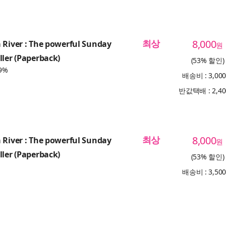
최상
8,000
 River : The powerful Sunday
원
ller (Paperback)
(53% 할인)
9%
배송비 : 3,00
반값택배 : 2,4
최상
8,000
 River : The powerful Sunday
원
ller (Paperback)
(53% 할인)
배송비 : 3,50