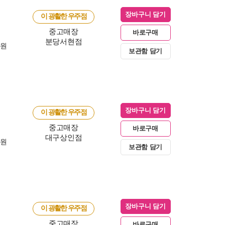
장바구니 담기
이 광활한 우주점
중고매장
바로구매
분당서현점
0원
보관함 담기
장바구니 담기
이 광활한 우주점
중고매장
바로구매
대구상인점
0원
보관함 담기
장바구니 담기
이 광활한 우주점
중고매장
바로구매