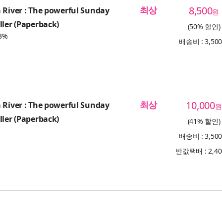
최상
8,500
 River : The powerful Sunday
원
ller (Paperback)
(50% 할인)
3%
배송비 : 3,50
최상
10,000
 River : The powerful Sunday
원
ller (Paperback)
(41% 할인)
배송비 : 3,50
반값택배 : 2,4