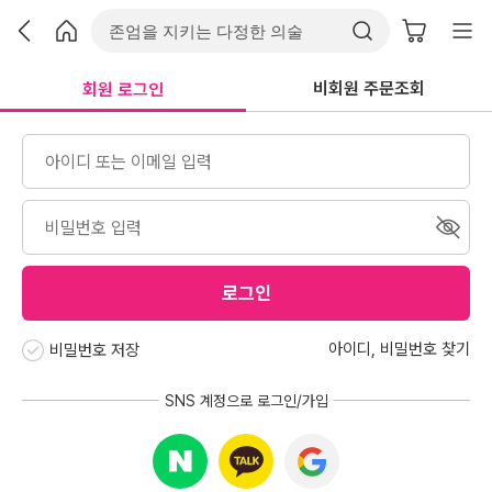
비회원 주문조회
회원 로그인
로그인
아이디
,
비밀번호 찾기
비밀번호 저장
SNS 계정으로 로그인/가입