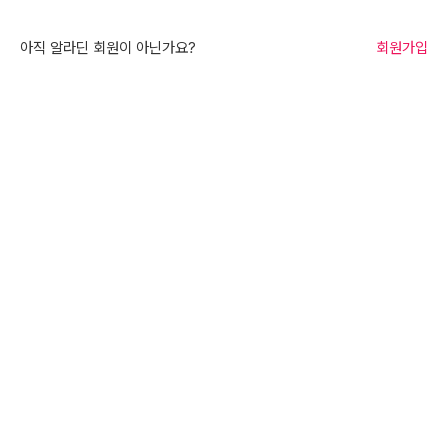
아직 알라딘 회원이 아닌가요?
회원가입