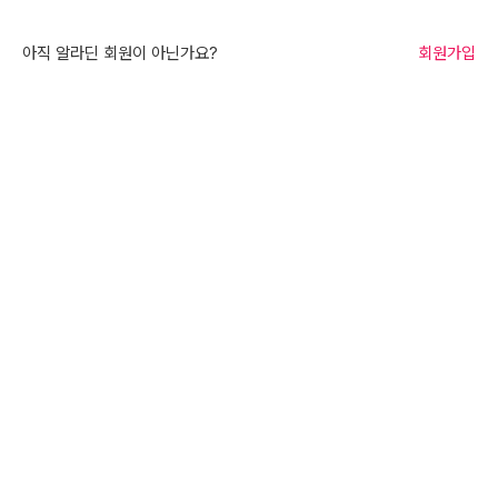
아직 알라딘 회원이 아닌가요?
회원가입