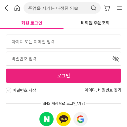
비회원 주문조회
회원 로그인
로그인
아이디
,
비밀번호 찾기
비밀번호 저장
SNS 계정으로 로그인/가입