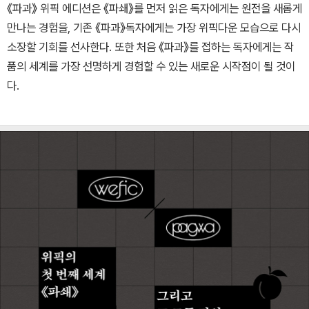
《파과》 위픽 에디션은 《파쇄》를 먼저 읽은 독자에게는 원전을 새롭게
만나는 경험을, 기존 《파과》독자에게는 가장 위픽다운 모습으로 다시
소장할 기회를 선사한다. 또한 처음 《파과》를 접하는 독자에게는 작
품의 세계를 가장 선명하게 경험할 수 있는 새로운 시작점이 될 것이
다.