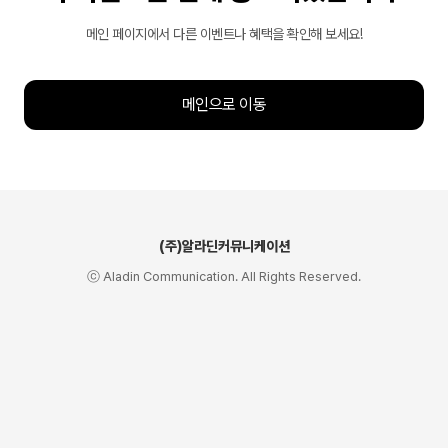
메인 페이지에서 다른 이벤트나 혜택을 확인해 보세요!
메인으로 이동
(주)알라딘커뮤니케이션
ⓒ Aladin Communication. All Rights Reserved.