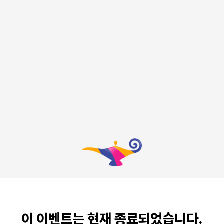
이 이벤트는 현재 종료되었습니다.