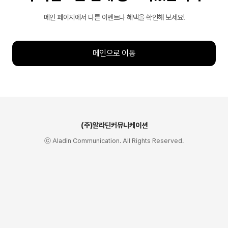
메인 페이지에서 다른 이벤트나 혜택을 확인해 보세요!
메인으로 이동
(주)알라딘커뮤니케이션
ⓒ Aladin Communication. All Rights Reserved.