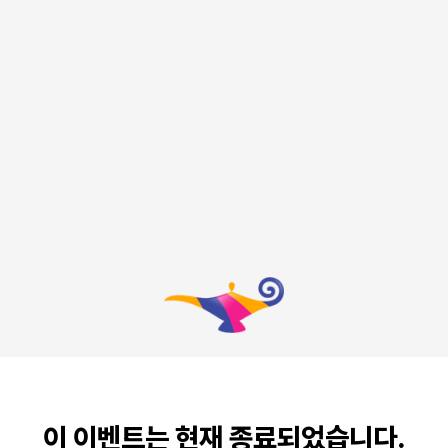
이 이벤트는 현재 종료되었습니다.