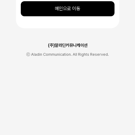
메인으로 이동
(주)알라딘커뮤니케이션
ⓒ Aladin Communication. All Rights Reserved.