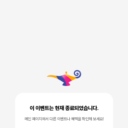
이 이벤트는 현재 종료되었습니다.
메인 페이지에서 다른 이벤트나 혜택을 확인해 보세요!