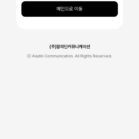
메인으로 이동
(주)알라딘커뮤니케이션
ⓒ Aladin Communication. All Rights Reserved.