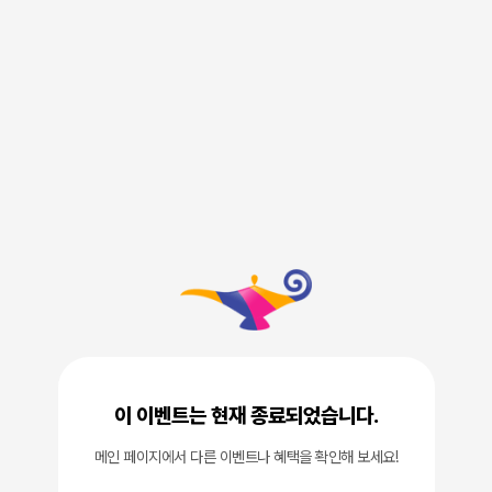
이 이벤트는 현재 종료되었습니다.
메인 페이지에서 다른 이벤트나 혜택을 확인해 보세요!