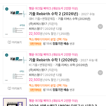
행운 아크릴 북마크 (대상도서 2만원 이상)
기출 Rebirth 수학 2 (2026년)
- 2027 수능
대비 기출+변형문제집
-
기출 리버스 수학 (2026년)
(주)씨에스엠17
(지은이)
씨에스엠17
|
2025년 12월
22,500
원 (10% 할인 / 1,250원)
책소개페이지에서 분철 선택 가능
미리보기
밤 11시
잠들기전 배송
양탄자배송
변경
행운 아크릴 북마크 (대상도서 2만원 이상)
기출 Rebirth 수학 1 (2026년)
- 2027 수능 대
비 기출+변형문제집
-
기출 리버스 수학 (2026년)
(주)씨에스엠17
(지은이)
씨에스엠17
|
2025년 12월
22,500
원 (10% 할인 / 1,250원)
책소개페이지에서 분철 선택 가능
미리보기
밤 11시
잠들기전 배송
양탄자배송
변경
행운 아크릴 북마크 (대상도서 2만원 이상)