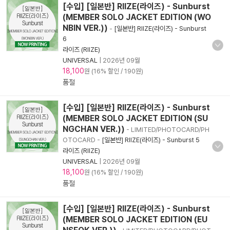
[수입] [일본반] RIIZE(라이즈) - Sunburst
(MEMBER SOLO JACKET EDITION (WO
NBIN VER.))
-
[일본반] RIIZE(라이즈) - Sunburst
6
라이즈 (RIIZE)
UNIVERSAL
|
2026년 09월
18,100
원 (16% 할인 / 190원)
품절
[수입] [일본반] RIIZE(라이즈) - Sunburst
(MEMBER SOLO JACKET EDITION (SU
NGCHAN VER.))
- LIMITED/PHOTOCARD/PH
OTOCARD
-
[일본반] RIIZE(라이즈) - Sunburst 5
라이즈 (RIIZE)
UNIVERSAL
|
2026년 09월
18,100
원 (16% 할인 / 190원)
품절
[수입] [일본반] RIIZE(라이즈) - Sunburst
(MEMBER SOLO JACKET EDITION (EU