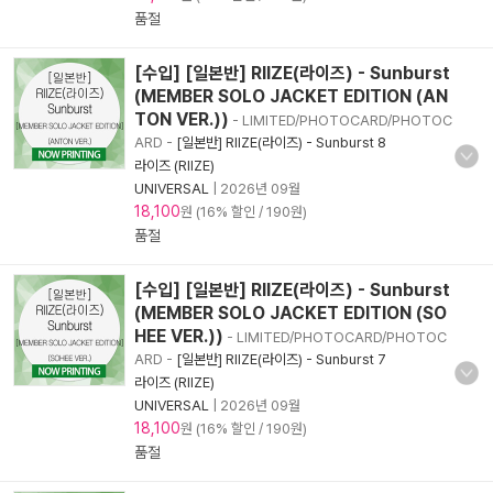
품절
[수입] [일본반] RIIZE(라이즈) - Sunburst
(MEMBER SOLO JACKET EDITION (AN
TON VER.))
- LIMITED/PHOTOCARD/PHOTOC
ARD
-
[일본반] RIIZE(라이즈) - Sunburst 8
라이즈 (RIIZE)
UNIVERSAL
|
2026년 09월
18,100
원 (16% 할인 / 190원)
품절
[수입] [일본반] RIIZE(라이즈) - Sunburst
(MEMBER SOLO JACKET EDITION (SO
HEE VER.))
- LIMITED/PHOTOCARD/PHOTOC
ARD
-
[일본반] RIIZE(라이즈) - Sunburst 7
라이즈 (RIIZE)
UNIVERSAL
|
2026년 09월
18,100
원 (16% 할인 / 190원)
품절