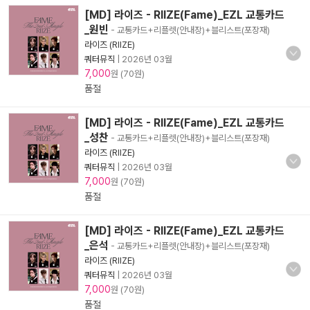
[MD] 라이즈 - RIIZE(Fame)_EZL 교통카드
_원빈
- 교통카드+리플렛(안내장)+블리스트(포장재)
라이즈 (RIIZE)
쿼터뮤직
|
2026년 03월
7,000
원 (70원)
품절
[MD] 라이즈 - RIIZE(Fame)_EZL 교통카드
_성찬
- 교통카드+리플렛(안내장)+블리스트(포장재)
라이즈 (RIIZE)
쿼터뮤직
|
2026년 03월
7,000
원 (70원)
품절
[MD] 라이즈 - RIIZE(Fame)_EZL 교통카드
_은석
- 교통카드+리플렛(안내장)+블리스트(포장재)
라이즈 (RIIZE)
쿼터뮤직
|
2026년 03월
7,000
원 (70원)
품절