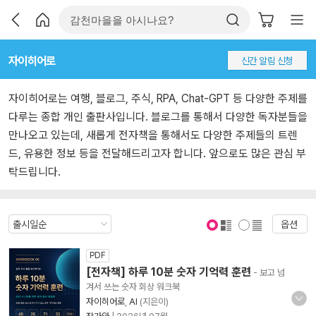
자이히어로
신간 알림 신청
자이히어로는 여행, 블로그, 주식, RPA, Chat-GPT 등 다양한 주제를
다루는 종합 개인 출판사입니다. 블로그를 통해서 다양한 독자분들을
만나오고 있는데, 새롭게 전자책을 통해서도 다양한 주제들의 트렌
드, 유용한 정보 등을 전달해드리고자 합니다. 앞으로도 많은 관심 부
탁드립니다.
옵션
표지 보기
표지 안보기
PDF
[전자책] 하루 10분 숫자 기억력 훈련
- 보고 넘
겨서 쓰는 숫자 회상 워크북
자이히어로
,
AI
(지은이)