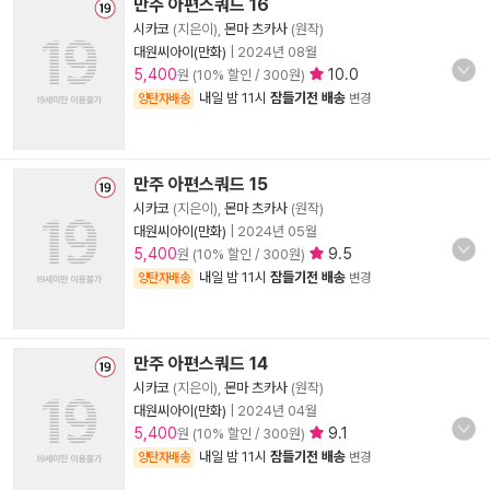
만주 아편스쿼드 16
시카코
(지은이),
몬마 츠카사
(원작)
대원씨아이(만화)
|
2024년 08월
5,400
10.0
원 (10% 할인 / 300원)
내일 밤 11시
잠들기전 배송
양탄자배송
변경
만주 아편스쿼드 15
시카코
(지은이),
몬마 츠카사
(원작)
대원씨아이(만화)
|
2024년 05월
5,400
9.5
원 (10% 할인 / 300원)
내일 밤 11시
잠들기전 배송
양탄자배송
변경
만주 아편스쿼드 14
시카코
(지은이),
몬마 츠카사
(원작)
대원씨아이(만화)
|
2024년 04월
5,400
9.1
원 (10% 할인 / 300원)
내일 밤 11시
잠들기전 배송
양탄자배송
변경