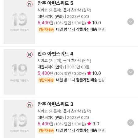
만주 아편스쿼드 5
시카코
(지은이),
몬마 츠카사
(원작)
대원씨아이(만화)
|
2023년 05월
5,400
10.0
원 (10% 할인 / 300원)
내일 밤 11시
잠들기전 배송
양탄자배송
변경
만주 아편스쿼드 4
시카코
(지은이),
몬마 츠카사
(원작)
대원씨아이(만화)
|
2023년 03월
5,400
10.0
원 (10% 할인 / 300원)
내일 밤 11시
잠들기전 배송
양탄자배송
변경
만주 아편스쿼드 3
시카코
(지은이),
몬마 츠카사
(원작)
대원씨아이(만화)
|
2023년 02월
5,400
9.0
원 (10% 할인 / 300원)
내일 밤 11시
잠들기전 배송
양탄자배송
변경