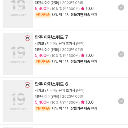
대원씨아이(만화)
|
2023년 08월
5,400
10.0
원 (10% 할인 / 300원)
내일 밤 11시
잠들기전 배송
양탄자배송
변경
만주 아편스쿼드 7
시카코
(지은이),
몬마 츠카사
(원작)
대원씨아이(만화)
|
2023년 07월
5,400
10.0
원 (10% 할인 / 300원)
내일 밤 11시
잠들기전 배송
양탄자배송
변경
만주 아편스쿼드 6
시카코
(지은이),
몬마 츠카사
(원작)
대원씨아이(만화)
|
2023년 06월
5,400
10.0
원 (10% 할인 / 300원)
내일 밤 11시
잠들기전 배송
양탄자배송
변경