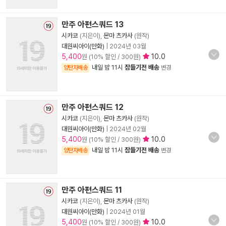
만주 아편스쿼드 13
시카코
(지은이),
몬마 츠카사
(원작)
대원씨아이(만화)
|
2024년 03월
5,400
10.0
원 (10% 할인 / 300원)
내일 밤 11시
잠들기전 배송
양탄자배송
변경
만주 아편스쿼드 12
시카코
(지은이),
몬마 츠카사
(원작)
대원씨아이(만화)
|
2024년 02월
5,400
10.0
원 (10% 할인 / 300원)
내일 밤 11시
잠들기전 배송
양탄자배송
변경
만주 아편스쿼드 11
시카코
(지은이),
몬마 츠카사
(원작)
대원씨아이(만화)
|
2024년 01월
5,400
10.0
원 (10% 할인 / 300원)