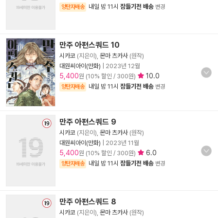
내일 밤 11시
잠들기전 배송
양탄자배송
변경
만주 아편스쿼드 10
시카코
(지은이),
몬마 츠카사
(원작)
대원씨아이(만화)
|
2023년 12월
5,400
10.0
원 (10% 할인 / 300원)
내일 밤 11시
잠들기전 배송
양탄자배송
변경
만주 아편스쿼드 9
시카코
(지은이),
몬마 츠카사
(원작)
대원씨아이(만화)
|
2023년 11월
5,400
6.0
원 (10% 할인 / 300원)
내일 밤 11시
잠들기전 배송
양탄자배송
변경
만주 아편스쿼드 8
시카코
(지은이),
몬마 츠카사
(원작)