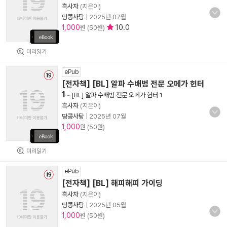
흑사자
(지은이)
땅콩사탕
|
2025년 07월
1,000
10.0
원 (50원)
미리읽기
ePub
[전자책] [BL] 알파 수배범 전문 오메가 헌터
1
-
[BL] 알파 수배범 전문 오메가 헌터 1
흑사자
(지은이)
땅콩사탕
|
2025년 07월
1,000
원 (50원)
미리읽기
ePub
[전자책] [BL] 해피해피 가이딩
흑사자
(지은이)
땅콩사탕
|
2025년 05월
1,000
원 (50원)