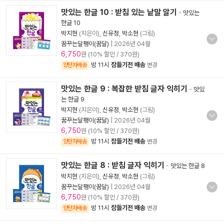
맛있는 한글 10 : 받침 있는 낱말 알기
-
맛있는
한글 10
박지현
(지은이),
신유정
,
박소현
(그림)
꿈꾸는달팽이(꿈달)
|
2026년 04월
6,750
원 (10% 할인 / 370원)
밤 11시
잠들기전 배송
양탄자배송
변경
맛있는 한글 9 : 복잡한 받침 글자 익히기
-
맛있
는 한글 9
박지현
(지은이),
신유정
,
박소현
(그림)
꿈꾸는달팽이(꿈달)
|
2026년 04월
6,750
원 (10% 할인 / 370원)
밤 11시
잠들기전 배송
양탄자배송
변경
맛있는 한글 8 : 받침 글자 익히기
-
맛있는 한글 8
박지현
(지은이),
신유정
,
박소현
(그림)
꿈꾸는달팽이(꿈달)
|
2026년 04월
6,750
원 (10% 할인 / 370원)
밤 11시
잠들기전 배송
양탄자배송
변경