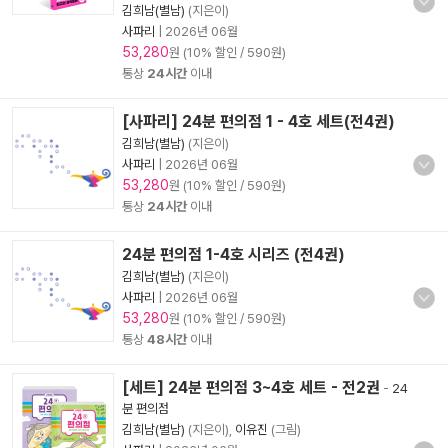
김희남(별남)
(지은이)
사파리
|
2026년 06월
53,280
원 (10% 할인 / 590원)
통상
24시간
이내
[사파리] 24분 편의점 1 - 4호 세트(전4권)
김희남(별남)
(지은이)
사파리
|
2026년 06월
53,280
원 (10% 할인 / 590원)
통상
24시간
이내
24분 편의점 1-4호 시리즈 (전4권)
김희남(별남)
(지은이)
사파리
|
2026년 06월
53,280
원 (10% 할인 / 590원)
통상
48시간
이내
[세트] 24분 편의점 3~4호 세트 - 전2권
-
24
분 편의점
김희남(별남)
(지은이),
이유진
(그림)