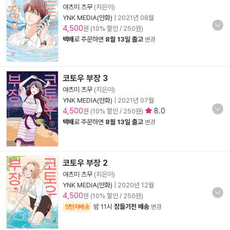
야츠미 츠무
(지은이)
YNK MEDIA(만화)
|
2021년 08월
4,500
원 (10% 할인 / 250원)
택배
로 주문하면
8월 13일 출고
변경
코토우 부장 3
야츠미 츠무
(지은이)
YNK MEDIA(만화)
|
2021년 07월
4,500
8.0
원 (10% 할인 / 250원)
택배
로 주문하면
8월 13일 출고
변경
코토우 부장 2
야츠미 츠무
(지은이)
YNK MEDIA(만화)
|
2020년 12월
4,500
원 (10% 할인 / 250원)
밤 11시
잠들기전 배송
양탄자배송
변경