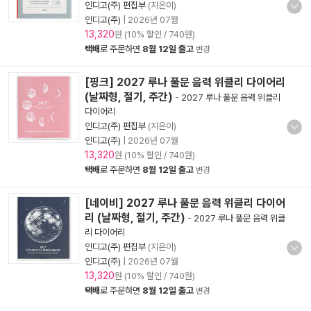
인디고(주) 편집부
(지은이)
인디고(주)
|
2026년 07월
13,320
원 (10% 할인 / 740원)
택배
로 주문하면
8월 12일 출고
변경
[핑크] 2027 루나 풀문 음력 위클리 다이어리
(날짜형, 절기, 주간)
-
2027 루나 풀문 음력 위클리
다이어리
인디고(주) 편집부
(지은이)
인디고(주)
|
2026년 07월
13,320
원 (10% 할인 / 740원)
택배
로 주문하면
8월 12일 출고
변경
[네이비] 2027 루나 풀문 음력 위클리 다이어
리 (날짜형, 절기, 주간)
-
2027 루나 풀문 음력 위클
리 다이어리
인디고(주) 편집부
(지은이)
인디고(주)
|
2026년 07월
13,320
원 (10% 할인 / 740원)
택배
로 주문하면
8월 12일 출고
변경