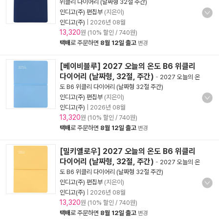
위클리 다이어리 (날짜형 32절 주간)
인디고(주) 편집부
(지은이)
인디고(주)
|
2026년 08월
13,320
원 (10% 할인 / 740원)
택배
로 주문하면
8월 12일 출고
변경
[베이비블루] 2027 오늘의 온도 B6 위클리
다이어리 (날짜형, 32절, 주간)
-
2027 오늘의 온
도 B6 위클리 다이어리 (날짜형 32절 주간)
인디고(주) 편집부
(지은이)
인디고(주)
|
2026년 08월
13,320
원 (10% 할인 / 740원)
택배
로 주문하면
8월 12일 출고
변경
[밀키옐로우] 2027 오늘의 온도 B6 위클리
다이어리 (날짜형, 32절, 주간)
-
2027 오늘의 온
도 B6 위클리 다이어리 (날짜형 32절 주간)
인디고(주) 편집부
(지은이)
인디고(주)
|
2026년 08월
13,320
원 (10% 할인 / 740원)
택배
로 주문하면
8월 12일 출고
변경