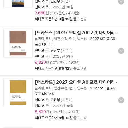
인디고(주) 편집부
(지은이)
인디고(주)
|
2026년 08월
7,650
원 (10% 할인 / 420원)
택배
로 주문하면
8월 12일 출고
변경
[모카무스] 2027 오피셜 A6 포켓 다이어리
-
날짜형, 미니, 월간 수첩, 핸디, 업무용
-
2027 오피셜 A6
포켓 다이어리
인디고(주) 편집부
(지은이)
인디고(주)
|
2026년 08월
8,820
원 (10% 할인 / 490원)
택배
로 주문하면
8월 12일 출고
변경
[머스타드] 2027 오피셜 A6 포켓 다이어리
-
날짜형, 미니, 월간 수첩, 핸디, 업무용
-
2027 오피셜 A6
포켓 다이어리
인디고(주) 편집부
(지은이)
인디고(주)
|
2026년 08월
8,820
원 (10% 할인 / 490원)
택배
로 주문하면
8월 12일 출고
변경