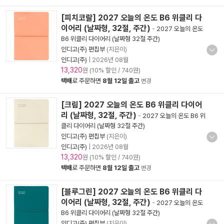
[피치코랄] 2027 오늘의 온도 B6 위클리 다
이어리 (날짜형, 32절, 주간)
-
2027 오늘의 온도
B6 위클리 다이어리 (날짜형 32절 주간)
인디고(주) 편집부
(지은이)
인디고(주)
|
2026년 08월
13,320
원 (10% 할인 / 740원)
택배
로 주문하면
8월 12일 출고
변경
[크림] 2027 오늘의 온도 B6 위클리 다이어
리 (날짜형, 32절, 주간)
-
2027 오늘의 온도 B6 위
클리 다이어리 (날짜형 32절 주간)
인디고(주) 편집부
(지은이)
인디고(주)
|
2026년 08월
13,320
원 (10% 할인 / 740원)
택배
로 주문하면
8월 12일 출고
변경
[블루그린] 2027 오늘의 온도 B6 위클리 다
이어리 (날짜형, 32절, 주간)
-
2027 오늘의 온도
B6 위클리 다이어리 (날짜형 32절 주간)
인디고(주) 편집부
(지은이)