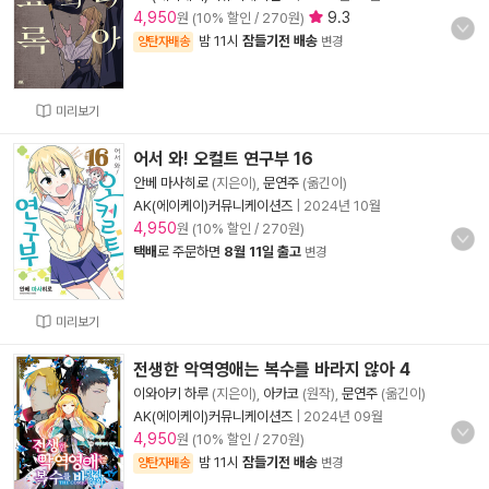
4,950
9.3
원 (10% 할인 / 270원)
밤 11시
잠들기전 배송
양탄자배송
변경
미리보기
어서 와! 오컬트 연구부 16
안베 마사히로
(지은이),
문연주
(옮긴이)
AK(에이케이)커뮤니케이션즈
|
2024년 10월
4,950
원 (10% 할인 / 270원)
택배
로 주문하면
8월 11일 출고
변경
미리보기
전생한 악역영애는 복수를 바라지 않아 4
이와아키 하루
(지은이),
아카코
(원작),
문연주
(옮긴이)
AK(에이케이)커뮤니케이션즈
|
2024년 09월
4,950
원 (10% 할인 / 270원)
밤 11시
잠들기전 배송
양탄자배송
변경