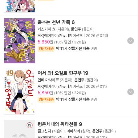
춤추는 천년 가족 6
카스가이 쇼
(지은이),
문연주
(옮긴이)
AK(에이케이)커뮤니케이션즈
|
2026년 02월
5,850
원 (10% 할인 / 320원)
밤 11시
잠들기전 배송
양탄자배송
변경
어서 와! 오컬트 연구부 19
안베 마사히로
(지은이),
문연주
(옮긴이)
AK(에이케이)커뮤니케이션즈
|
2026년 01월
5,850
원 (10% 할인 / 320원)
밤 11시
잠들기전 배송
양탄자배송
변경
평온세대의 위타천들 9
쿨교신자
(지은이),
아마하라
(원작),
문연주
(옮긴이)
AK(에이케이)커뮤니케이션즈
|
2025년 12월