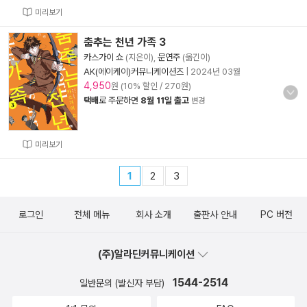
미리보기
춤추는 천년 가족 3
카스가이 쇼
(지은이),
문연주
(옮긴이)
AK(에이케이)커뮤니케이션즈
|
2024년 03월
4,950
원 (10% 할인 / 270원)
택배
로 주문하면
8월 11일 출고
변경
미리보기
1
2
3
로그인
전체 메뉴
회사 소개
출판사 안내
PC 버전
(주)알라딘커뮤니케이션
1544-2514
일반문의 (발신자 부담)