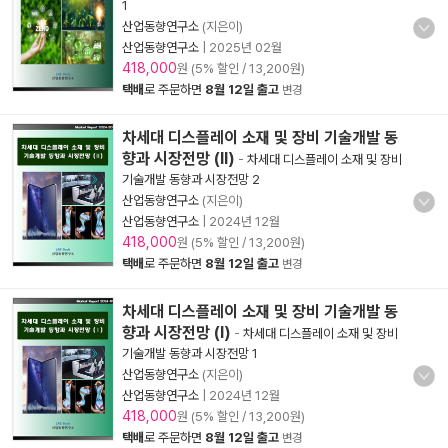
1
산업동향연구소
(지은이)
산업동향연구소
|
2025년 02월
418,000
원 (5% 할인 / 13,200원)
택배
로 주문하면
8월 12일 출고
변경
차세대 디스플레이 소재 및 장비 기술개발 동
향과 시장전망 (Ⅱ)
-
차세대 디스플레이 소재 및 장비
기술개발 동향과 시장전망 2
산업동향연구소
(지은이)
산업동향연구소
|
2024년 12월
418,000
원 (5% 할인 / 13,200원)
택배
로 주문하면
8월 12일 출고
변경
차세대 디스플레이 소재 및 장비 기술개발 동
향과 시장전망 (Ⅰ)
-
차세대 디스플레이 소재 및 장비
기술개발 동향과 시장전망 1
산업동향연구소
(지은이)
산업동향연구소
|
2024년 12월
418,000
원 (5% 할인 / 13,200원)
택배
로 주문하면
8월 12일 출고
변경