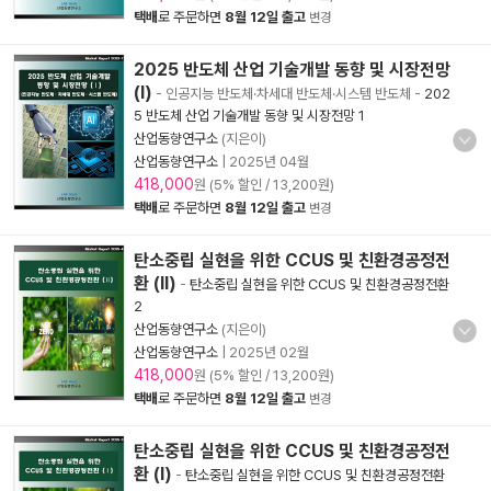
택배
로 주문하면
8월 12일 출고
변경
2025 반도체 산업 기술개발 동향 및 시장전망
(Ⅰ)
- 인공지능 반도체·차세대 반도체·시스템 반도체
-
202
5 반도체 산업 기술개발 동향 및 시장전망 1
산업동향연구소
(지은이)
산업동향연구소
|
2025년 04월
418,000
원 (5% 할인 / 13,200원)
택배
로 주문하면
8월 12일 출고
변경
탄소중립 실현을 위한 CCUS 및 친환경공정전
환 (Ⅱ)
-
탄소중립 실현을 위한 CCUS 및 친환경공정전환
2
산업동향연구소
(지은이)
산업동향연구소
|
2025년 02월
418,000
원 (5% 할인 / 13,200원)
택배
로 주문하면
8월 12일 출고
변경
탄소중립 실현을 위한 CCUS 및 친환경공정전
환 (Ⅰ)
-
탄소중립 실현을 위한 CCUS 및 친환경공정전환