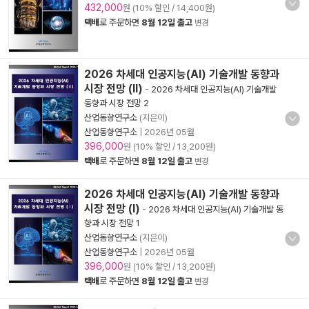
432,000
원 (10% 할인 / 14,400원)
택배
로 주문하면
8월 12일 출고
변경
2026 차세대 인공지능(AI) 기술개발 동향과
시장 전망 (Ⅱ)
-
2026 차세대 인공지능(AI) 기술개발
동향과 시장 전망 2
산업동향연구소
(지은이)
산업동향연구소
|
2026년 05월
396,000
원 (10% 할인 / 13,200원)
택배
로 주문하면
8월 12일 출고
변경
2026 차세대 인공지능(AI) 기술개발 동향과
시장 전망 (Ⅰ)
-
2026 차세대 인공지능(AI) 기술개발 동
향과 시장 전망 1
산업동향연구소
(지은이)
산업동향연구소
|
2026년 05월
396,000
원 (10% 할인 / 13,200원)
택배
로 주문하면
8월 12일 출고
변경