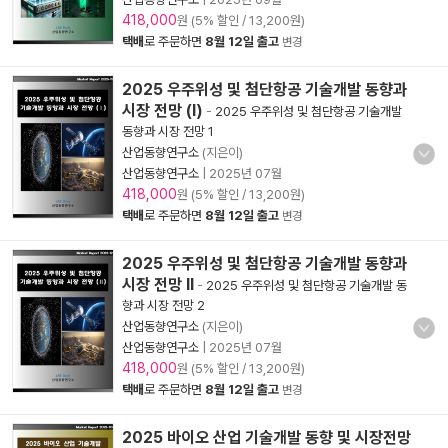
418,000
원 (5% 할인 / 13,200원)
택배
로 주문하면
8월 12일 출고
변경
2025 우주위성 및 첨단항공 기술개발 동향과
시장 전망 (Ⅰ)
-
2025 우주위성 및 첨단항공 기술개발
동향과 시장 전망 1
산업동향연구소
(지은이)
산업동향연구소
|
2025년 07월
418,000
원 (5% 할인 / 13,200원)
택배
로 주문하면
8월 12일 출고
변경
2025 우주위성 및 첨단항공 기술개발 동향과
시장 전망 Ⅱ
-
2025 우주위성 및 첨단항공 기술개발 동
향과 시장 전망 2
산업동향연구소
(지은이)
산업동향연구소
|
2025년 07월
418,000
원 (5% 할인 / 13,200원)
택배
로 주문하면
8월 12일 출고
변경
2025 바이오 산업 기술개발 동향 및 시장전망