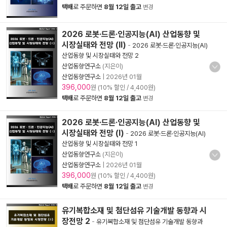
택배
로 주문하면
8월 12일 출고
변경
2026 로봇·드론·인공지능(AI) 산업동향 및
시장실태와 전망 (Ⅱ)
-
2026 로봇·드론·인공지능(AI)
산업동향 및 시장실태와 전망 2
산업동향연구소
(지은이)
산업동향연구소
|
2026년 01월
396,000
원 (10% 할인 / 4,400원)
택배
로 주문하면
8월 12일 출고
변경
2026 로봇·드론·인공지능(AI) 산업동향 및
시장실태와 전망 (Ⅰ)
-
2026 로봇·드론·인공지능(AI)
산업동향 및 시장실태와 전망 1
산업동향연구소
(지은이)
산업동향연구소
|
2026년 01월
396,000
원 (10% 할인 / 4,400원)
택배
로 주문하면
8월 12일 출고
변경
유기복합소재 및 첨단섬유 기술개발 동향과 시
장전망 2
-
유기복합소재 및 첨단섬유 기술개발 동향과