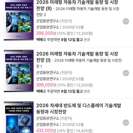
2026 미래형 자동차 기술개발 동향 및 시장
전망 (Ⅱ)
-
2026 미래형 자동차 기술개발 동향 및 시장
전망 2
산업동향연구소
(지은이)
산업동향연구소
|
2026년 03월
396,000
원 (10% 할인 / 13,200원)
택배
로 주문하면
8월 12일 출고
변경
2026 미래형 자동차 기술개발 동향 및 시장
전망 (Ⅰ)
-
2026 미래형 자동차 기술개발 동향 및 시장전
망 1
산업동향연구소
(지은이)
산업동향연구소
|
2026년 03월
396,000
원 (10% 할인 / 13,200원)
택배
로 주문하면
8월 12일 출고
변경
2026 차세대 반도체 및 디스플레이 기술개발
동향과 시장전망
산업동향연구소
(지은이)
산업동향연구소
|
2026년 02월
432,000
원 (10% 할인 / 14,400원)