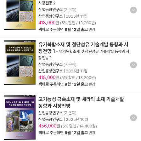
시장전망 2
산업동향연구소
(지은이)
산업동향연구소
|
2025년 11월
418,000
원 (5% 할인 / 13,200원)
택배
로 주문하면
8월 12일 출고
변경
유기복합소재 및 첨단섬유 기술개발 동향과 시
장전망 1
-
유기복합소재 및 첨단섬유 기술개발 동향과 시
장전망 1
산업동향연구소
(지은이)
산업동향연구소
|
2025년 11월
418,000
원 (5% 할인 / 13,200원)
택배
로 주문하면
8월 12일 출고
변경
고기능성 금속소재 및 세라믹 소재 기술개발
동향과 시장전망
산업동향연구소
(지은이)
산업동향연구소
|
2025년 10월
456,000
원 (5% 할인 / 14,400원)
택배
로 주문하면
8월 12일 출고
변경