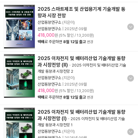
2025 스마트제조 및 산업용기계 기술개발 동
향과 시장 전망
산업동향연구소
(지은이)
산업동향연구소
|
2025년 09월
418,000
원 (5% 할인 / 13,200원)
택배
로 주문하면
8월 12일 출고
변경
2025 이차전지 및 배터리산업 기술개발 동향
과 시장전망 (Ⅱ)
-
2025 이차전지 및 배터리산업 기술
개발 동향과 시장전망 2
산업동향연구소
(지은이)
산업동향연구소
|
2025년 09월
418,000
원 (5% 할인 / 13,200원)
택배
로 주문하면
8월 12일 출고
변경
2025 이차전지 및 배터리산업 기술개발 동향
과 시장전망 (Ⅰ)
-
2025 이차전지 및 배터리산업 기술
개발 동향과 시장전망 1
산업동향연구소
(지은이)
산업동향연구소
|
2025년 09월