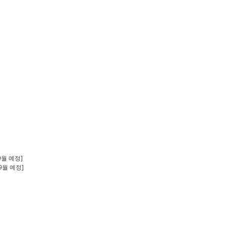
9월 예정]
9월 예정]