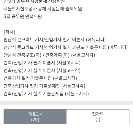
7-9급 공무원 시험문제 선정위원
서울도시철도공사 공채 시험문제 출제위원
5급 공무원 면접위원
[저서]
안남식 콘크리트 기사/산업기사 필기 이론서 (에듀피디)
안남식 콘크리트 기사/산업기사 필기 과년도 기출문제집 (에듀피디)
안남식 건축구조(학) / 건축계획(학) (서울고시각)
건축(산업)기사 필기 이론서 (서울고시각)
건축(산업)기사 실기 이론서 (서울고시각)
건축기사 필기 기출문제집 (서울고시각)
건축산업기사 필기 기출문제집 (서울고시각)
건축(산업)기사 실기 기출문제집 (서울고시각)
전자책
국내도서
(1)
(29)