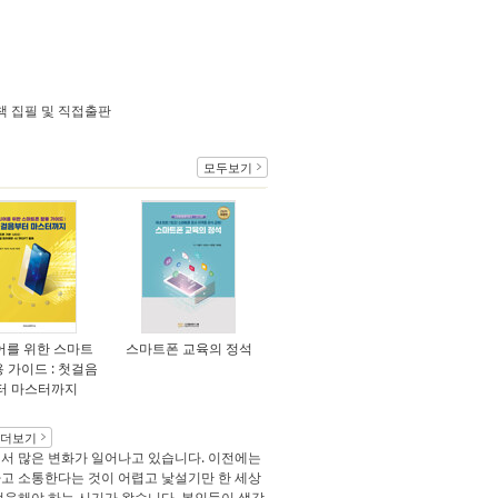
의 책 집필 및 직접출판
모두보기
어를 위한 스마트
스마트폰 교육의 정석
용 가이드 : 첫걸음
터 마스터까지
더보기
면서 많은 변화가 일어나고 있습니다. 이전에는
고 소통한다는 것이 어렵고 낯설기만 한 세상
적응해야 하는 시기가 왔습니다. 본인들이 생각