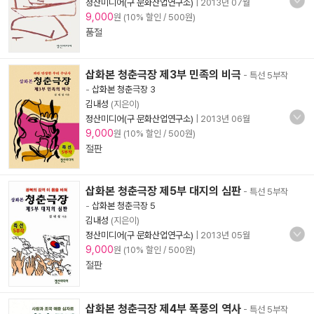
정산미디어(구 문화산업연구소)
|
2013년 07월
9,000
원 (10% 할인 / 500원)
품절
삽화본 청춘극장 제3부 민족의 비극
- 특선 5부작
-
삽화본 청춘극장 3
김내성
(지은이)
정산미디어(구 문화산업연구소)
|
2013년 06월
9,000
원 (10% 할인 / 500원)
절판
삽화본 청춘극장 제5부 대지의 심판
- 특선 5부작
-
삽화본 청춘극장 5
김내성
(지은이)
정산미디어(구 문화산업연구소)
|
2013년 05월
9,000
원 (10% 할인 / 500원)
절판
삽화본 청춘극장 제4부 폭풍의 역사
- 특선 5부작