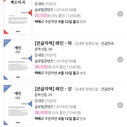
김내성
(지은이)
글로벌콘텐츠
|
2016년 08월
35,150
원 (5% 할인 / 1,060원)
택배
로 주문하면
8월 12일 출고
변경
[큰글자책] 애인 - 하
- 김내성 장편소설
-
큰글한국
문학선집 36
김내성
(지은이)
글로벌콘텐츠
|
2016년 08월
38,000
원 (5% 할인 / 1,140원)
택배
로 주문하면
8월 12일 출고
변경
[큰글자책] 애인 - 상
- 김내성 장편소설
-
큰글한국
문학선집 35
김내성
(지은이)
글로벌콘텐츠
|
2016년 08월
38,000
원 (5% 할인 / 1,140원)
택배
로 주문하면
8월 12일 출고
변경